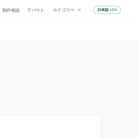
カテゴリー
制作相談
アバウト
日本語
→
EN