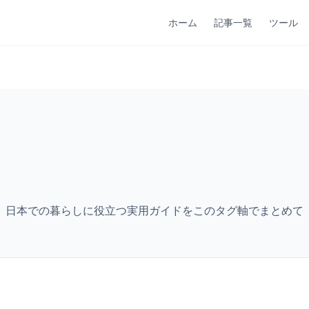
ホーム
記事一覧
ツール
。日本での暮らしに役立つ実用ガイドをこのタグ軸でまとめて