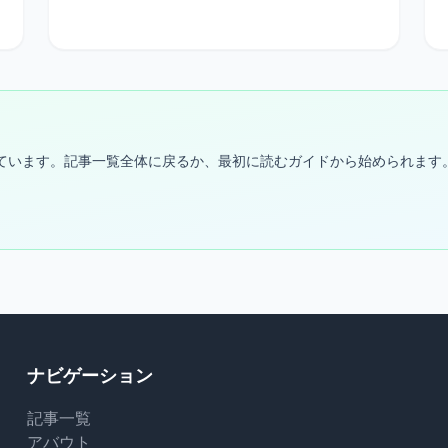
固定しています。記事一覧全体に戻るか、最初に読むガイドから始められます
ナビゲーション
記事一覧
アバウト