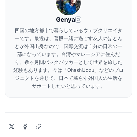
Genya
四国の地方都市で暮らしているウェブクリエイタ
ーです。最近は、普段一緒に過ごす友人のほとん
どが外国出身なので、国際交流は自分の日常の一
部になっています。台湾やマレーシアに住んだ
り、数ヶ月間バックパッカーとして世界を旅した
経験もあります。今は「OhashiJozu」などのプロ
ジェクトを通じて、日本で暮らす外国人の生活を
サポートしたいと思っています。