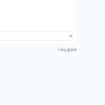
1 件を表示中