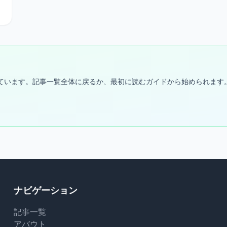
固定しています。記事一覧全体に戻るか、最初に読むガイドから始められます
ナビゲーション
記事一覧
アバウト