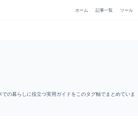
ホーム
記事一覧
ツール
日本での暮らしに役立つ実用ガイドをこのタグ軸でまとめていま