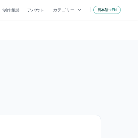
カテゴリー
制作相談
アバウト
日本語
→
EN