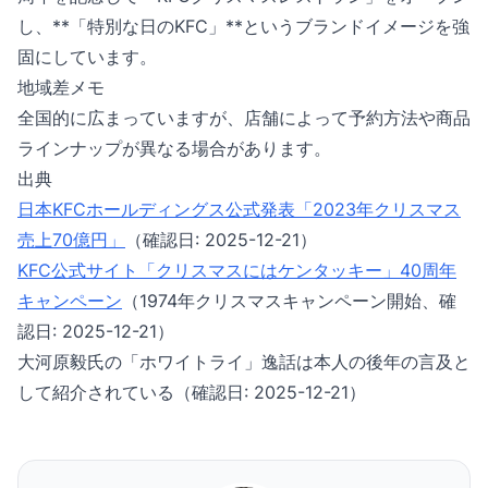
し、**「特別な日のKFC」**というブランドイメージを強
固にしています。
地域差メモ
全国的に広まっていますが、店舗によって予約方法や商品
ラインナップが異なる場合があります。
出典
日本KFCホールディングス公式発表「2023年クリスマス
売上70億円」
（確認日: 2025-12-21）
KFC公式サイト「クリスマスにはケンタッキー」40周年
キャンペーン
（1974年クリスマスキャンペーン開始、確
認日: 2025-12-21）
大河原毅氏の「ホワイトライ」逸話は本人の後年の言及と
して紹介されている（確認日: 2025-12-21）