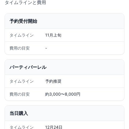
タイムラインと費用
予約受付開始
タイムライン
11月上旬
費用の目安
-
パーティバーレル
タイムライン
予約推奨
費用の目安
約3,000〜8,000円
当日購入
タイムライン
12月24日