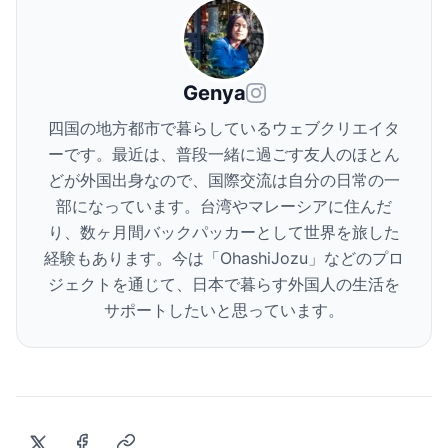
Genya
四国の地方都市で暮らしているウェブクリエイタ
ーです。最近は、普段一緒に過ごす友人のほとん
どが外国出身なので、国際交流は自分の日常の一
部になっています。台湾やマレーシアに住んだ
り、数ヶ月間バックパッカーとして世界を旅した
経験もあります。今は「OhashiJozu」などのプロ
ジェクトを通じて、日本で暮らす外国人の生活を
サポートしたいと思っています。