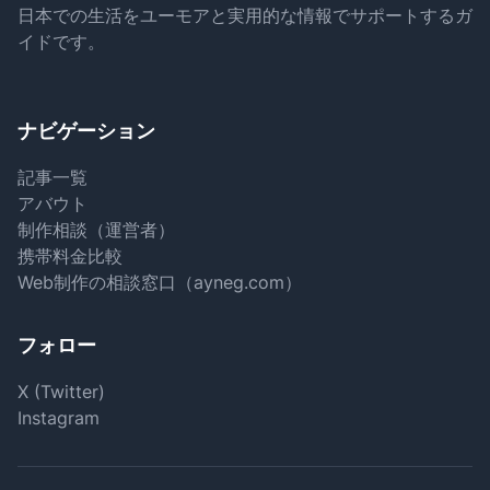
日本での生活をユーモアと実用的な情報でサポートするガ
イドです。
ナビゲーション
記事一覧
アバウト
制作相談（運営者）
携帯料金比較
Web制作の相談窓口（ayneg.com）
フォロー
X (Twitter)
Instagram