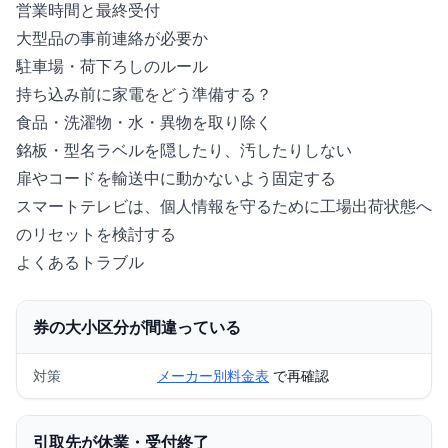
営業時間と最終受付
大型品の事前連絡が必要か
駐車場・荷下ろしのルール
持ち込み前に家電をどう準備する？
食品・洗濯物・水・異物を取り除く
銘板・型名ラベルを隠したり、汚したりしない
扉やコードを輸送中に動かないよう固定する
スマートテレビは、個人情報を守るために工場出荷状態へ
のリセットを検討する
よくあるトラブル
券の大小区分が間違っている
対策
メーカー別料金表
で再確認
引取先が休業・受付終了