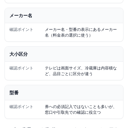
メーカー名
確認ポイント
メーカー名・型番の表示にあるメーカー
名（料金表の選択に使う）
大小区分
確認ポイント
テレビは画面サイズ、冷蔵庫は内容積な
ど、品目ごとに区分が違う
型番
確認ポイント
券への必須記入ではないことも多いが、
窓口や引取先での確認に役立つ