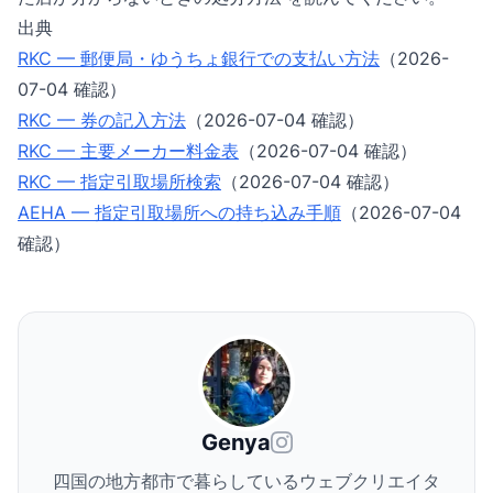
出典
RKC — 郵便局・ゆうちょ銀行での支払い方法
（2026-
07-04 確認）
RKC — 券の記入方法
（2026-07-04 確認）
RKC — 主要メーカー料金表
（2026-07-04 確認）
RKC — 指定引取場所検索
（2026-07-04 確認）
AEHA — 指定引取場所への持ち込み手順
（2026-07-04
確認）
Genya
四国の地方都市で暮らしているウェブクリエイタ