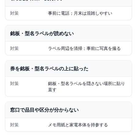
対策
事前に電話；月末は混雑しやすい
銘板・型名ラベルが読めない
対策
ラベル周辺を清掃；事前に写真を撮る
券を銘板・型名ラベルの上に貼った
対策
銘板・型名ラベルを隠さない場所に貼り
直す
窓口で品目や区分が分からない
対策
メモ用紙と家電本体を持参する