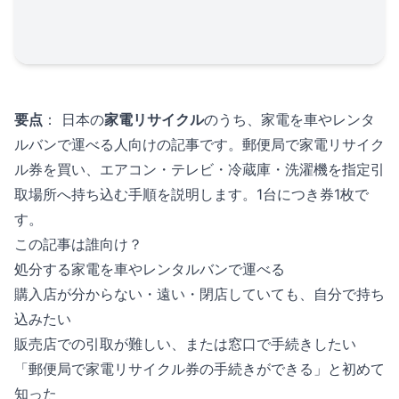
要点
： 日本の
家電リサイクル
のうち、家電を車やレンタ
ルバンで運べる人向けの記事です。郵便局で家電リサイク
ル券を買い、エアコン・テレビ・冷蔵庫・洗濯機を指定引
取場所へ持ち込む手順を説明します。1台につき券1枚で
す。
この記事は誰向け？
処分する家電を車やレンタルバンで運べる
購入店が分からない・遠い・閉店していても、自分で持ち
込みたい
販売店での引取が難しい、または窓口で手続きしたい
「郵便局で家電リサイクル券の手続きができる」と初めて
知った