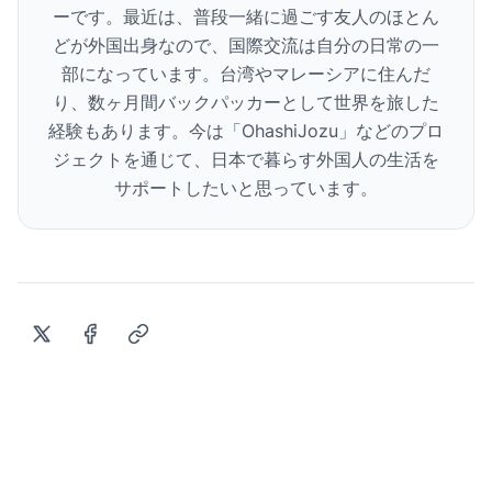
ーです。最近は、普段一緒に過ごす友人のほとん
どが外国出身なので、国際交流は自分の日常の一
部になっています。台湾やマレーシアに住んだ
り、数ヶ月間バックパッカーとして世界を旅した
経験もあります。今は「OhashiJozu」などのプロ
ジェクトを通じて、日本で暮らす外国人の生活を
サポートしたいと思っています。